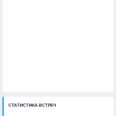
СТАТИСТИКА ВСТРЕЧ