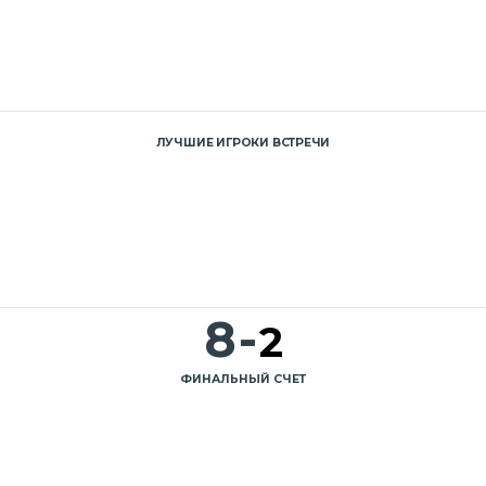
ЛУЧШИЕ ИГРОКИ ВСТРЕЧИ
8
-
2
ФИНАЛЬНЫЙ СЧЕТ