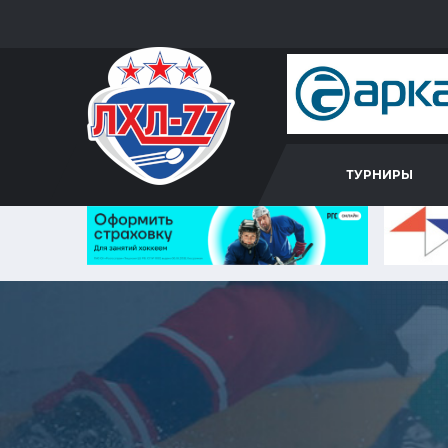
ТУРНИРЫ