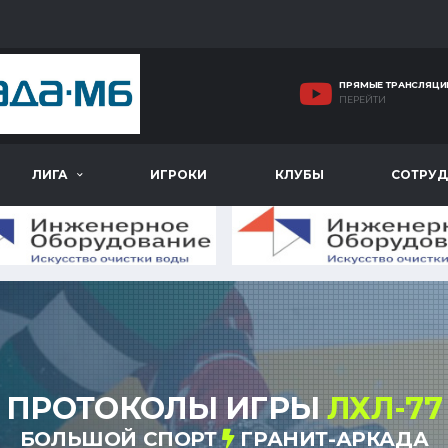
ПРЯМЫЕ ТРАНСЛЯЦИ
ПЕРЕЙТИ
ЛИГА
ИГРОКИ
КЛУБЫ
СОТРУД
ПРОТОКОЛЫ ИГРЫ
ЛХЛ-77
БОЛЬШОЙ СПОРТ
ГРАНИТ-АРКАДА