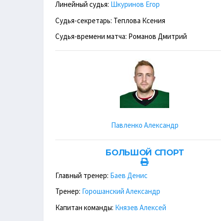
Линейный судья:
Шкуринов Егор
Судья-секретарь: Теплова Ксения
Судья-времени матча: Романов Дмитрий
Павленко Александр
БОЛЬШОЙ СПОРТ
Главный тренер:
Баев Денис
Тренер:
Горошанский Александр
Капитан команды:
Князев Алексей