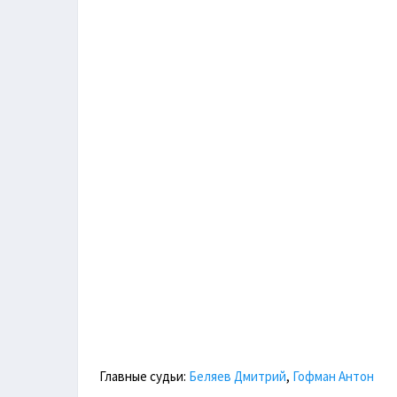
Главные судьи:
Беляев Дмитрий
,
Гофман Антон