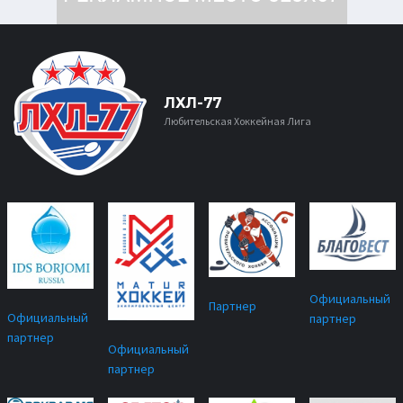
ЛХЛ-77
Любительская Хоккейная Лига
Официальный
Партнер
Официальный
партнер
партнер
Официальный
партнер