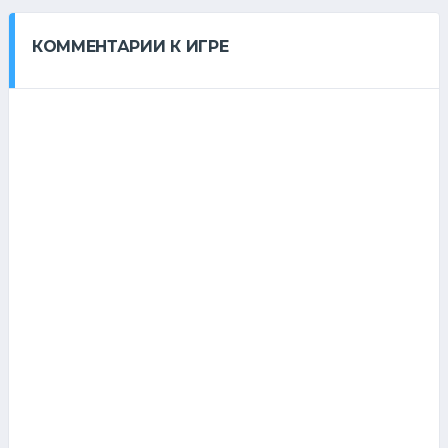
КОММЕНТАРИИ К ИГРЕ