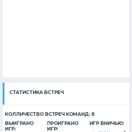
СТАТИСТИКА ВСТРЕЧ
КОЛЛИЧЕСТВО ВСТРЕЧ КОМАНД:
8
ВЫИГРАНО
ПРОИГРАНО
ИГР ВНИЧЬЮ:
ИГР:
ИГР: