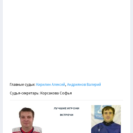
Главные судьи:
Кирилин Алексей
,
Андриянов Валерий
Судья-секретарь: Корсакова Софья
ЛУЧШИЕ ИГРОКИ
ВСТРЕЧИ