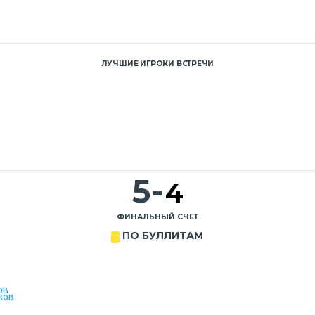
ЛУЧШИЕ ИГРОКИ ВСТРЕЧИ
5
-
4
ФИНАЛЬНЫЙ СЧЕТ
ПО БУЛЛИТАМ
ов
ков