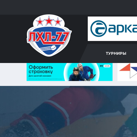
ТУРНИРЫ