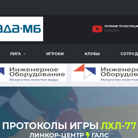
ПРЯМЫЕ ТРАНСЛЯЦИ
ПЕРЕЙТИ
ЛИГА
ИГРОКИ
КЛУБЫ
СОТРУД
ПРОТОКОЛЫ ИГРЫ
ЛХЛ-77
ЛИНКОР-ЦЕНТР
ГАЛС