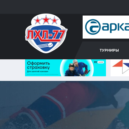
ТУРНИРЫ