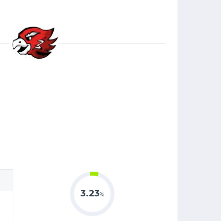
3.23
%