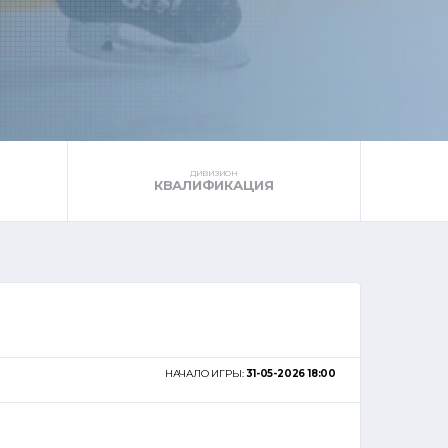
ДИВИЗИОН
КВАЛИФИКАЦИЯ
НАЧАЛО ИГРЫ:
31-05-2026 18:00