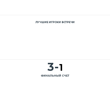
ЛУЧШИЕ ИГРОКИ ВСТРЕЧИ
3
-
1
ФИНАЛЬНЫЙ СЧЕТ