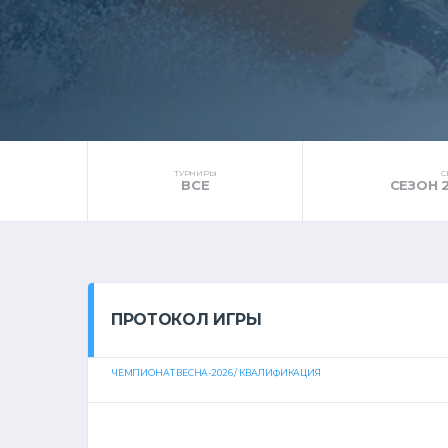
ТУРНИРЫ
С
ВСЕ
СЕЗОН 
ПРОТОКОЛ ИГРЫ
ЧЕМПИОНАТ ВЕСНА-2026 / КВАЛИФИКАЦИЯ