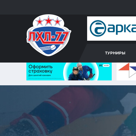
ТУРНИРЫ