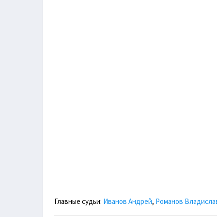
Главные судьи:
Иванов Андрей
,
Романов Владисла