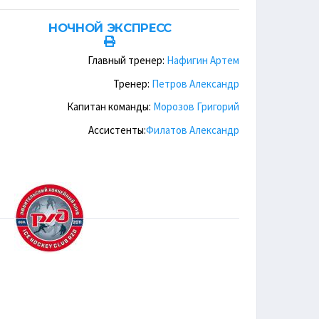
НОЧНОЙ ЭКСПРЕСС
Главный тренер:
Нафигин Артем
Тренер:
Петров Александр
Капитан команды:
Морозов Григорий
Ассистенты:
Филатов Александр