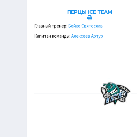
ПЕРЦЫ ICE TEAM
Главный тренер:
Бойко Святослав
Капитан команды:
Алексеев Артур