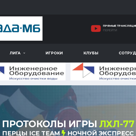
ПРЯМЫЕ ТРАНСЛЯЦИ
ПЕРЕЙТИ
ЛИГА
ИГРОКИ
КЛУБЫ
СОТРУД
ПРОТОКОЛЫ ИГРЫ
ЛХЛ-77
ПЕРЦЫ ICE TEAM
НОЧНОЙ ЭКСПРЕСС