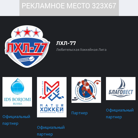
ЛХЛ-77
Любительская Хоккейная Лига
Официальный
Партнер
Официальный
партнер
партнер
Официальный
партнер