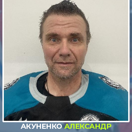
АКУНЕНКО
АЛЕКСАНДР