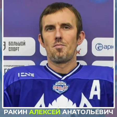
РАКИН
АЛЕКСЕЙ
АНАТОЛЬЕВИЧ