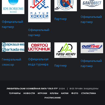
Официальный
Партнер
Официальный
партнер
партнер
Официальный
партнер
Официальная
Генеральный
Официальный
вода турнира
спонсор
Партнер
партнер
ЛЮБИТЕЛЬСКАЯ ХОККЕЙНАЯ ЛИГА "ЛХЛ-77"
2026 | ВСЕ ПРАВА ЗАЩИЩЕНЫ
ТУРНИРЫ
НОВОСТИ
ИГРОКИ
КЛУБЫ
КАТКИ
ФОТО
СТАТИСТИКА
РАСПИСАНИЕ