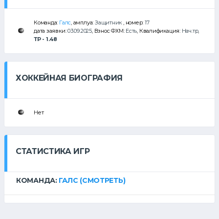
Команда:
Галс
, амплуа:
Защитник
, номер:
17
дата заявки:
03.09.2025
, Взнос ФХМ:
Есть
, Квалификация:
Нач.тр
,
ТР - 1.48
ХОККЕЙНАЯ БИОГРАФИЯ
Нет
СТАТИСТИКА ИГР
КОМАНДА:
ГАЛС
(СМОТРЕТЬ)