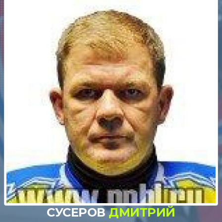
СУСЕРОВ
ДМИТРИЙ