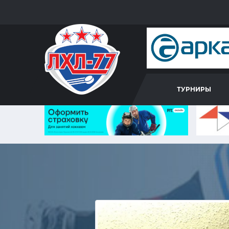
ТУРНИРЫ