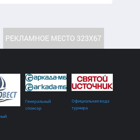
Официальная вода
Генеральный
турнира
спонсор
ный