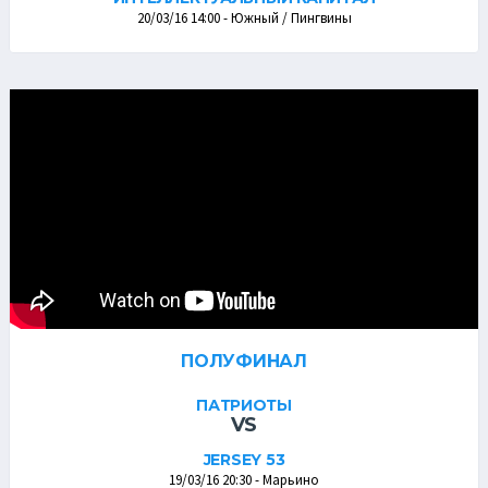
20/03/16 14:00
- Южный / Пингвины
ПОЛУФИНАЛ
ПАТРИОТЫ
VS
JERSEY 53
19/03/16 20:30
- Марьино