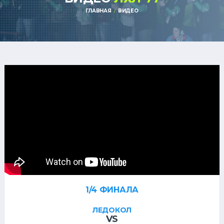
ГЛАВНАЯ
ВИДЕО
1/4 ФИНАЛА
ЛЕДОКОЛ
VS