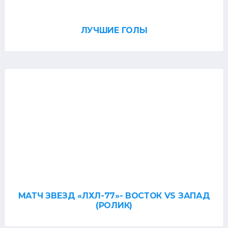
ЛУЧШИЕ ГОЛЫ
МАТЧ ЗВЕЗД «ЛХЛ-77»- ВОСТОК VS ЗАПАД
(РОЛИК)