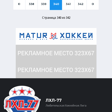
338
339
340
341
342
Страница 340 из 342
ЛХЛ-77
Любительская Хоккейная Лига