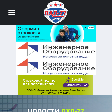
НОВОСТИ
ЛХЛ-77