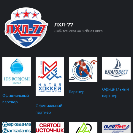
ЛХЛ-77
Любительская Хоккейная Лига
Официальный
Партнер
Официальный
партнер
партнер
Официальный
партнер