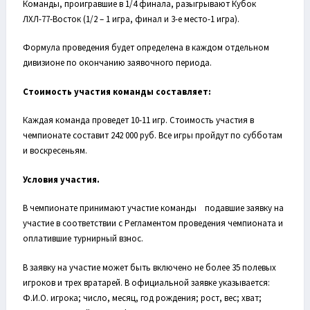
Команды, проигравшие в 1/4 финала, разыгрывают Кубок
ЛХЛ-77-Восток (1/2 – 1 игра, финал и 3-е место-1 игра).
Формула проведения будет определена в каждом отдельном
дивизионе по окончанию заявочного периода.
Стоимость участия команды составляет:
Каждая команда проведет 10-11 игр. Стоимость участия в
чемпионате составит 242 000 руб. Все игры пройдут по субботам
и воскресеньям.
Условия участия.
В чемпионате принимают участие команды подавшие заявку на
участие в соответствии с Регламентом проведения чемпионата и
оплатившие турнирный взнос.
В заявку на участие может быть включено не более 35 полевых
игроков и трех вратарей. В официальной заявке указывается:
Ф.И.О. игрока; число, месяц, год рождения; рост, вес; хват;