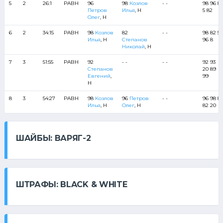
5
2
26:1
РАВН
96
98
Козлов
- -
98 96 8
Петров
Илья
, Н
5 82
Олег
, Н
6
2
34:15
РАВН
98
Козлов
82
- -
98 82 5
Илья
, Н
Степанов
96 8
Николай
, Н
7
3
51:55
РАВН
92
- -
- -
92 93
Степанов
20 89
Евгений
,
99
Н
8
3
54:27
РАВН
98
Козлов
96
Петров
- -
96 98 8
Илья
, Н
Олег
, Н
82 20
ШАЙБЫ: ВАРЯГ-2
ШТРАФЫ: BLACK & WHITE