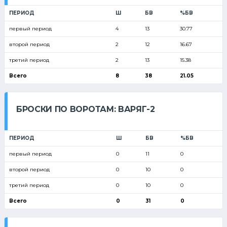
ПЕРИОД
Ш
БВ
%БВ
первый период
4
13
30.77
второй период
2
12
16.67
третий период
2
13
15.38
Всего
8
38
21.05
БРОСКИ ПО ВОРОТАМ: ВАРЯГ-2
ПЕРИОД
Ш
БВ
%БВ
первый период
0
11
0
второй период
0
10
0
третий период
0
10
0
Всего
0
31
0