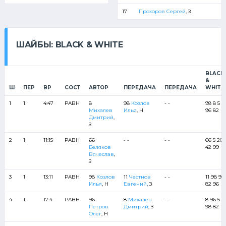
17
Прохоров Сергей
, З
ШАЙБЫ: BLACK & WHITE
BLACK
&
Ш
ПЕР
ВР
СОСТ
АВТОР
ПЕРЕДАЧА
ПЕРЕДАЧА
WHITE
1
1
4:47
РАВН
8
98
Козлов
- -
98 8 5
Михалев
Илья
, Н
96 82
Дмитрий
,
З
2
1
11:15
РАВН
66
- -
- -
66 5 20
Беляков
42 99
Вячеслав
,
З
3
1
13:11
РАВН
98
Козлов
11
Честнов
- -
11 98 93
Илья
, Н
Евгений
, З
82 96
4
1
17:4
РАВН
96
8
Михалев
- -
8 96 5
Петров
Дмитрий
, З
98 82
Олег
, Н