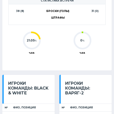
СТАТИСТИКА ВСТРЕЧИ
38 (8)
БРОСКИ (ГОЛЫ)
31 (0)
ШТРАФЫ
21.05
0
%
%
%БВ
%БВ
ИГРОКИ
ИГРОКИ
КОМАНДЫ: BLACK
КОМАНДЫ:
& WHITE
ВАРЯГ-2
№
ФИО, ПОЗИЦИЯ
№
ФИО, ПОЗИЦИЯ