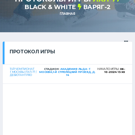
BLACK & WHITE
ВАРЯГ-2
ГЛАВНАЯ
ПРОТОКОЛ ИГРЫ
11-Й ЧЕМПИОНАТ
СТАДИОН:
АКАДЕМИЯ ЛЬДА: Г.
НАЧАЛО ИГРЫ:
06-
Г.МОСКВЫ ЛХЛ-77 /
МОСКВА,1-Й СТРЕЛЕЦКИЙ ПРОЕЗД, Д.
10-2024 13:45
ДЕБЮТАНТ PRO
14