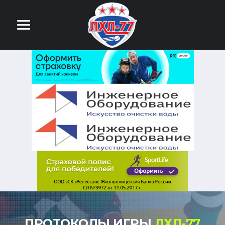
ПРОТОКОЛЫ ИГРЫ
ЛХЛ-77