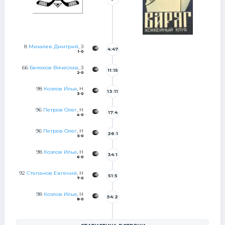
8
Михалев Дмитрий
, З
4:47
1-0
66
Беляков Вячеслав
, З
11:15
2-0
98
Козлов Илья
, Н
13:11
3-0
96
Петров Олег
, Н
17:4
4-0
96
Петров Олег
, Н
26:1
5-0
98
Козлов Илья
, Н
34:1
6-0
5
92
Степанов Евгений
, Н
51:5
7-0
5
98
Козлов Илья
, Н
54:2
8-0
7