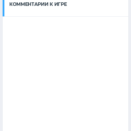
КОММЕНТАРИИ К ИГРЕ