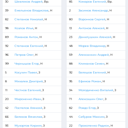
30
Шевляков Андрей
, Вр.
85
Комаров Евгений
, Вр.
39
Емельянов Владислав
, Н
2
Засимов Александр
, Н
82
Степанов Николай
, Н
80
Воронков Сергей
, Н
98
Козлов Илья
, Н
13
Антонов Алексей
, Н
89
Романов Антон
, Н
23
Данилушкин Алексей
, Н
92
Степанов Евгений
, Н
48
Морев Владимир
, Н
96
Петров Олег
, Н
59
Алексанкин Андрей
, Н
99
Чернышов Егор
, Н
88
Климанов Семен
, Н
5
Косухин Павел
, З
92
Беляшов Евгений
, Н
8
Михалев Дмитрий
, З
95
Ефимов Роман
, Н
11
Честнов Евгений
, З
34
Молодиченко Виталий
, З
20
Мироненко Иван
, З
71
Алексашин Олег
, З
42
Поспелов Алексей
, З
82
Ровдо Егор
, З
66
Беляков Вячеслав
, З
44
Сабуров Максим
, З
93
Мухортов Кирилл
, З
22
Прокопенко Радион
, Н