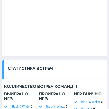
СТАТИСТИКА ВСТРЕЧ
КОЛЛИЧЕСТВО ВСТРЕЧ КОМАНД:
1
ВЫИГРАНО
ПРОИГРАНО
ИГР ВНИЧЬЮ:
ИГР:
ИГР:
Black & White
:
0
Black & White
:
1
Black & White
:
0
Варяг-2
:
0