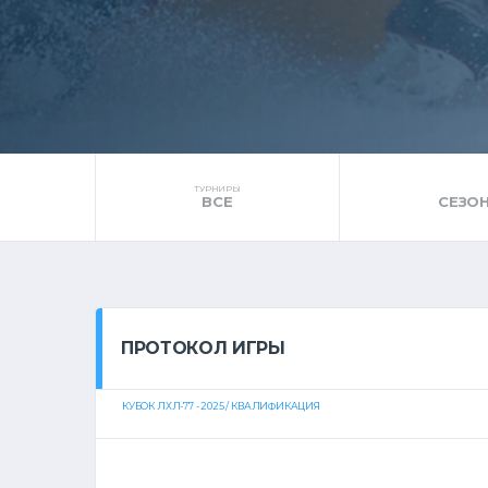
ТУРНИРЫ
ВСЕ
СЕЗОН
ПРОТОКОЛ ИГРЫ
КУБОК ЛХЛ-77 - 2025 / КВАЛИФИКАЦИЯ