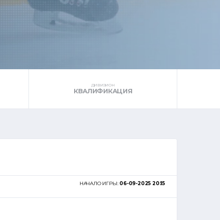
ДИВИЗИОН
КВАЛИФИКАЦИЯ
НАЧАЛО ИГРЫ:
06-09-2025 20:15