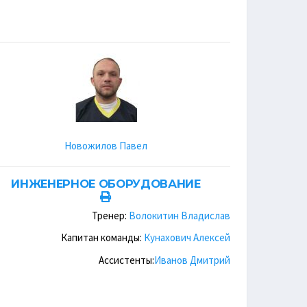
Новожилов Павел
ИНЖЕНЕРНОЕ ОБОРУДОВАНИЕ
Тренер:
Волокитин Владислав
Капитан команды:
Кунахович Алексей
Ассистенты:
Иванов Дмитрий