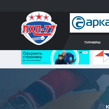
ТУРНИРЫ