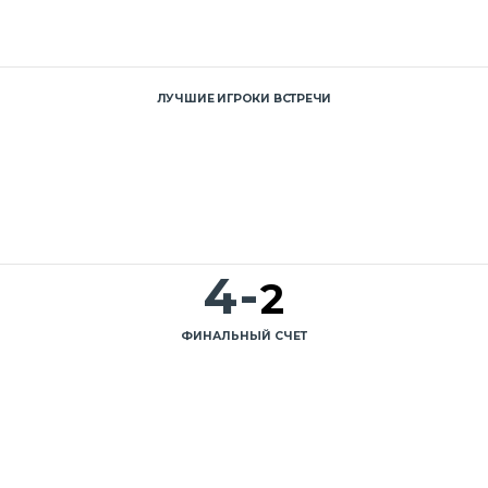
ЛУЧШИЕ ИГРОКИ ВСТРЕЧИ
4
-
2
ФИНАЛЬНЫЙ СЧЕТ