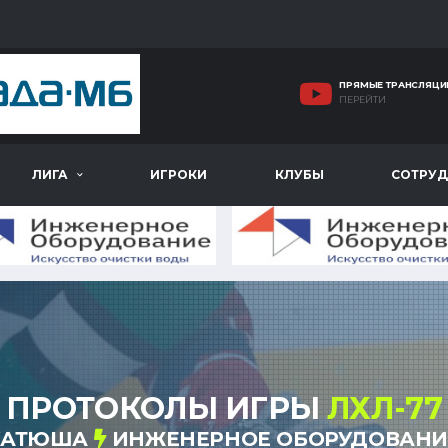
ПРЯМЫЕ ТРАНСЛЯЦИ
ПЕРЕЙТИ
ЛИГА
ИГРОКИ
КЛУБЫ
СОТРУД
ПРОТОКОЛЫ ИГРЫ
ЛХЛ-77
КАТЮША
ИНЖЕНЕРНОЕ ОБОРУДОВАНИ