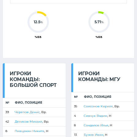
12.5
5.71
%
%
%БВ
%БВ
ИГРОКИ
ИГРОКИ
КОМАНДЫ:
КОМАНДЫ: МГУ
БОЛЬШОЙ СПОРТ
№
ФИО, ПОЗИЦИЯ
№
ФИО, ПОЗИЦИЯ
35
Самсонов Кирилл
, Вр.
39
Черепов Денис
, Вр.
4
Сивчук Вадим
, Н
42
Денисов Михаил
, Вр.
8
Сандалов Илья
, Н
8
Пивцакин Никита
, Н
13
Бунов Иван
, Н