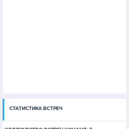
СТАТИСТИКА ВСТРЕЧ