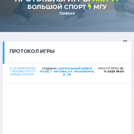
БОЛЬШОЙ СПОРТ
МГУ
ГЛАВНАЯ
ПРОТОКОЛ ИГРЫ
12--Й ЧЕМПИОНАТ
СТАДИОН:
ЦЕНТРАЛЬНЫЙ (ЛЕВОЕ
НАЧАЛО ИГРЫ:
15-
Г.МОСКВЫ ЛХЛ-77 /
ПОЛЕ): Г. МОСКВА, УЛ. ТАЛАЛИХИНА,
11-2025 18:00
АРКАДА-МАСТЕР
Д. 28