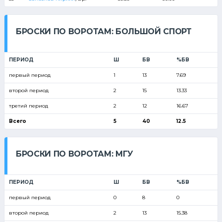
БРОСКИ ПО ВОРОТАМ: БОЛЬШОЙ СПОРТ
ПЕРИОД
Ш
БВ
%БВ
первый период
1
13
7.69
второй период
2
15
13.33
третий период
2
12
16.67
Всего
5
40
12.5
БРОСКИ ПО ВОРОТАМ: МГУ
ПЕРИОД
Ш
БВ
%БВ
первый период
0
8
0
второй период
2
13
15.38