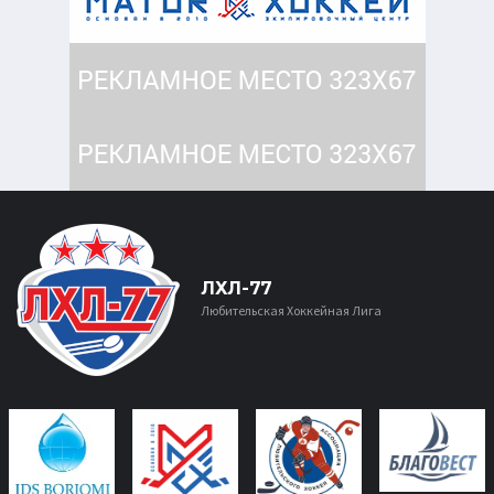
ЛХЛ-77
Любительская Хоккейная Лига