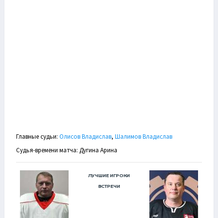
Главные судьи:
Олисов Владислав
,
Шалимов Владислав
Судья-времени матча: Дугина Арина
ЛУЧШИЕ ИГРОКИ
ВСТРЕЧИ