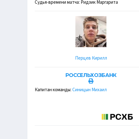
Судья-времени матча: Ридзик Маргарита
Перцев Кирилл
РОССЕЛЬХОЗБАНК
Капитан команды:
Синицын Михаил