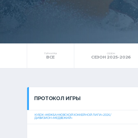
ТУРНИРЫ
СЕЗОН
ВСЕ
СЕЗОН 2025-2026
ПРОТОКОЛ ИГРЫ
КУБОК «МЕЖБАНКОВСКОЙ ХОККЕЙНОЙ ЛИГИ»-2026 /
ДИВИЗИОН «МЕДВЕЖИЙ»