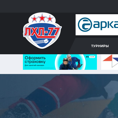
ТУРНИРЫ