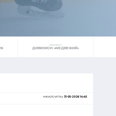
ДИВИЗИОН
26
ДИВИЗИОН «МЕДВЕЖИЙ»
НАЧАЛО ИГРЫ:
31-05-2026 14:45