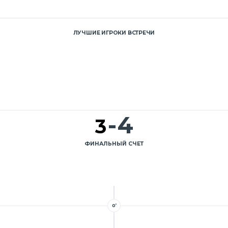
ЛУЧШИЕ ИГРОКИ ВСТРЕЧИ
-
4
3
ФИНАЛЬНЫЙ СЧЕТ
0’