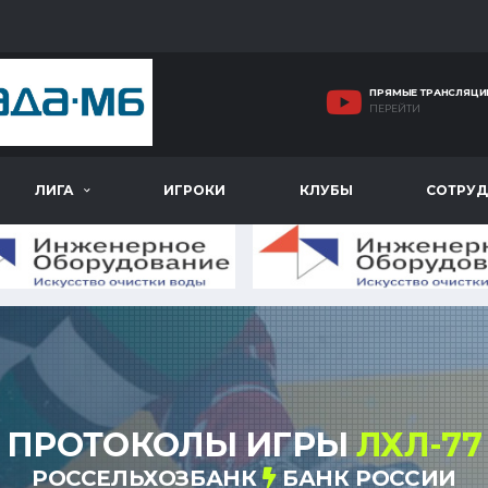
ПРЯМЫЕ ТРАНСЛЯЦИ
ПЕРЕЙТИ
ЛИГА
ИГРОКИ
КЛУБЫ
СОТРУД
ПРОТОКОЛЫ ИГРЫ
ЛХЛ-77
РОССЕЛЬХОЗБАНК
БАНК РОССИИ