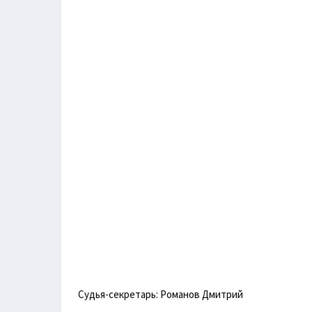
Судья-секретарь: Романов Дмитрий