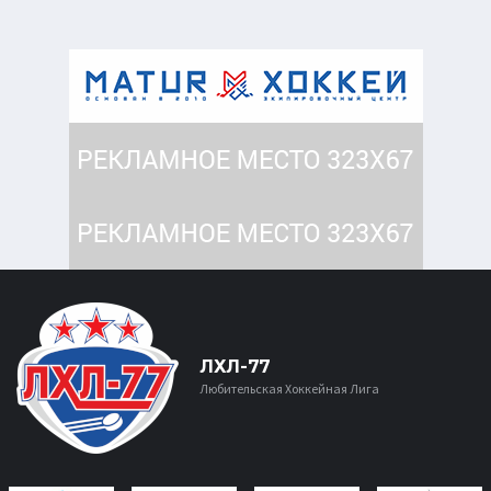
ЛХЛ-77
Любительская Хоккейная Лига