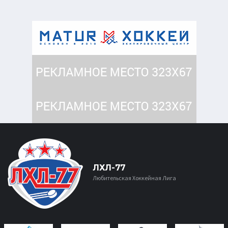
ЛХЛ-77
Любительская Хоккейная Лига