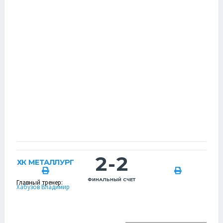
2
-
2
ХК МЕТАЛЛУРГ
ФИНАЛЬНЫЙ СЧЕТ
Главный тренер:
Хабузов Владимир