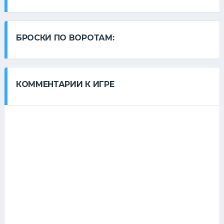
БРОСКИ ПО ВОРОТАМ:
КОММЕНТАРИИ К ИГРЕ