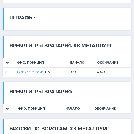
ШТРАФЫ:
ВРЕМЯ ИГРЫ ВРАТАРЕЙ: ХК МЕТАЛЛУРГ
№
ФИО, ПОЗИЦИЯ
НАЧАЛО
ОКОНЧАНИЕ
35
Гулимов Михаил
, Вр.
00:00
60:00
ВРЕМЯ ИГРЫ ВРАТАРЕЙ:
№
ФИО, ПОЗИЦИЯ
НАЧАЛО
ОКОНЧАНИЕ
БРОСКИ ПО ВОРОТАМ: ХК МЕТАЛЛУРГ