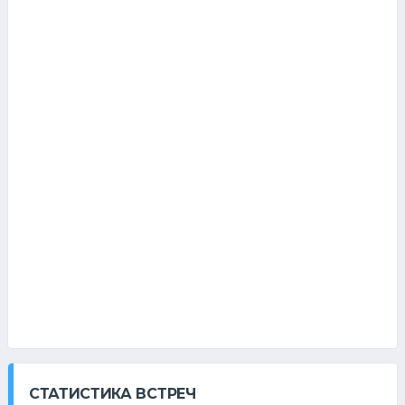
СТАТИСТИКА ВСТРЕЧ