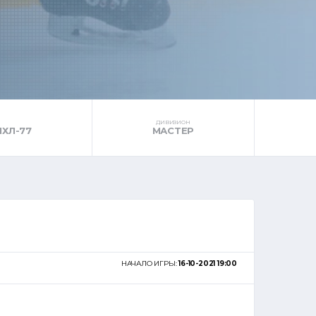
ДИВИЗИОН
ЛХЛ-77
МАСТЕР
НАЧАЛО ИГРЫ:
16-10-2021 19:00