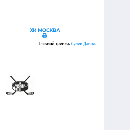
ХК МОСКВА
Главный тренер:
Лунёв Даниил