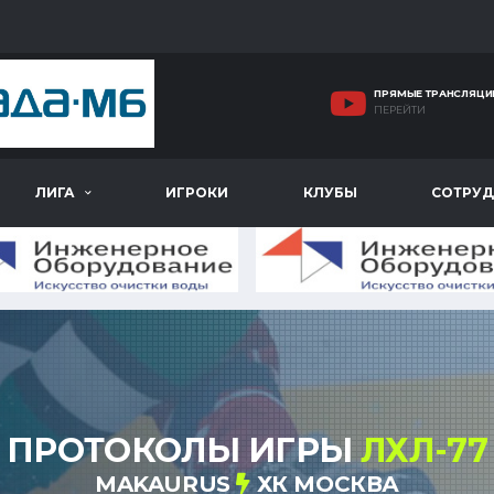
ПРЯМЫЕ ТРАНСЛЯЦИ
ПЕРЕЙТИ
ЛИГА
ИГРОКИ
КЛУБЫ
СОТРУД
ПРОТОКОЛЫ ИГРЫ
ЛХЛ-77
MAKAURUS
ХК МОСКВА