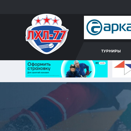
ТУРНИРЫ