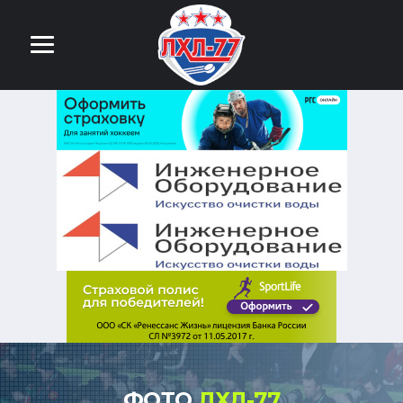
ФОТО
ЛХЛ-77