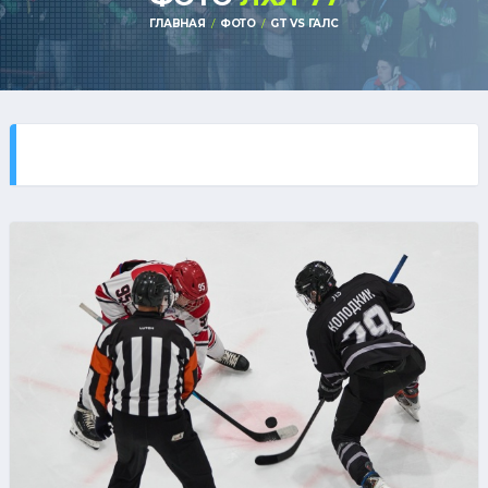
ГЛАВНАЯ
ФОТО
GT VS ГАЛС