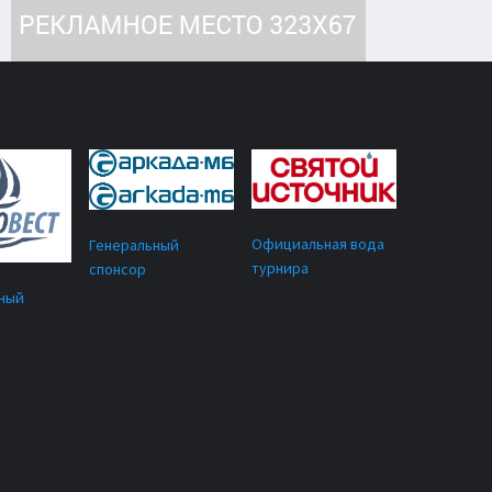
Официальная вода
Генеральный
турнира
спонсор
ный