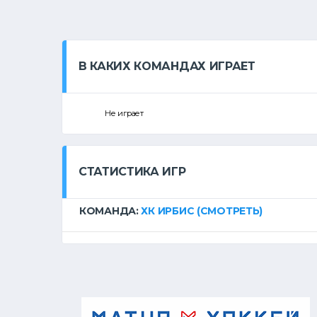
В КАКИХ КОМАНДАХ ИГРАЕТ
Не играет
СТАТИСТИКА ИГР
КОМАНДА:
ХК ИРБИС
(СМОТРЕТЬ)