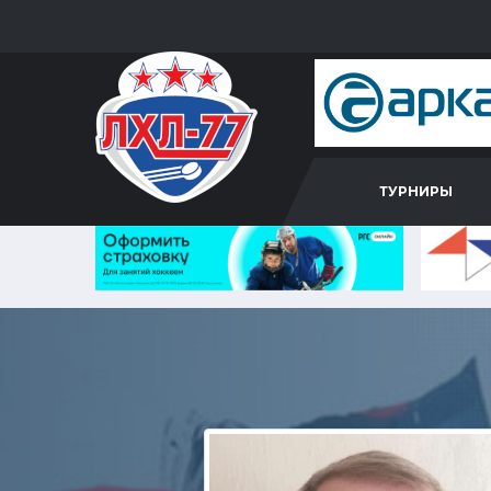
ТУРНИРЫ