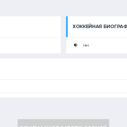
ХОККЕЙНАЯ БИОГРА
Нет