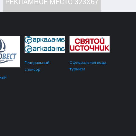
Официальная вода
Генеральный
турнира
спонсор
ный