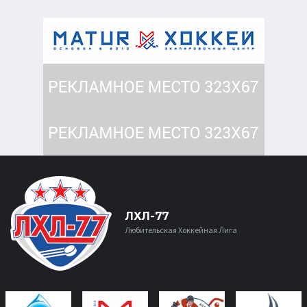
ЛХЛ-77
Любительская Хоккейная Лига