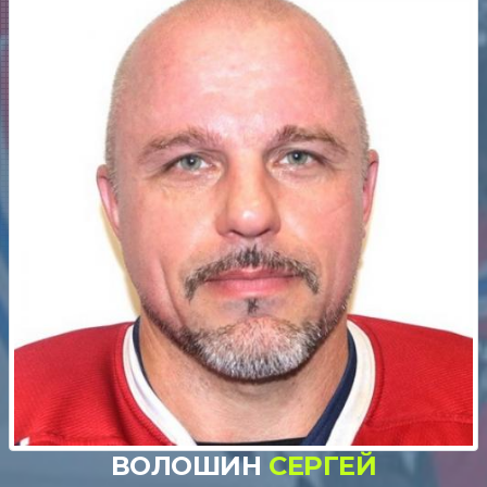
ВОЛОШИН
СЕРГЕЙ