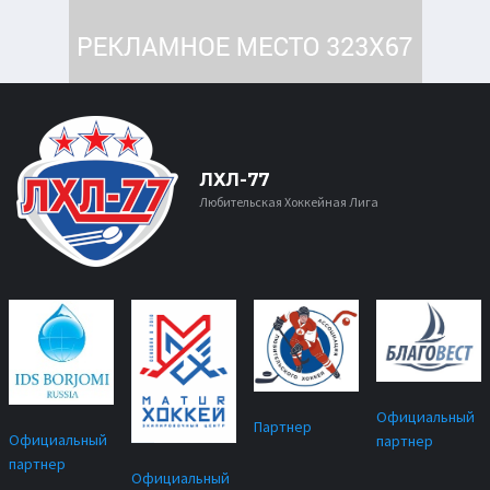
ЛХЛ-77
Любительская Хоккейная Лига
Официальный
Партнер
Официальный
партнер
партнер
Официальный