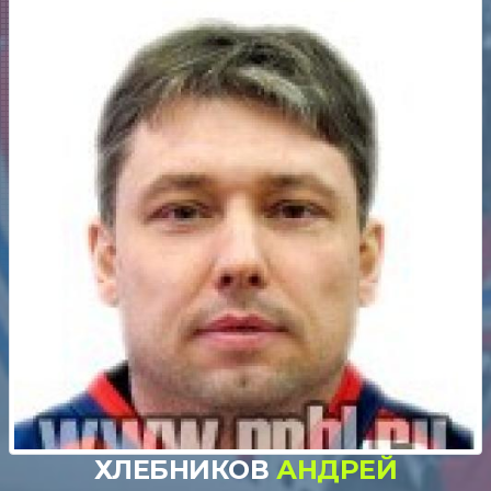
ХЛЕБНИКОВ
АНДРЕЙ