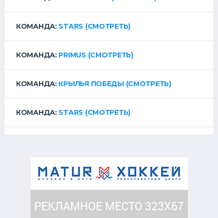
КОМАНДА:
STARS
(СМОТРЕТЬ)
КОМАНДА:
PRIMUS
(СМОТРЕТЬ)
КОМАНДА:
КРЫЛЬЯ ПОБЕДЫ
(СМОТРЕТЬ)
КОМАНДА:
STARS
(СМОТРЕТЬ)