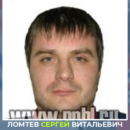
ЛОМТЕВ
СЕРГЕЙ
ВИТАЛЬЕВИЧ