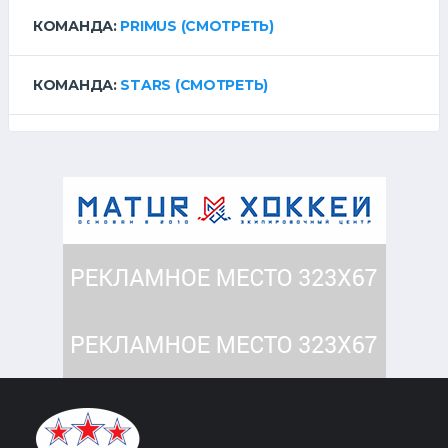
КОМАНДА:
PRIMUS
(СМОТРЕТЬ)
КОМАНДА:
STARS
(СМОТРЕТЬ)