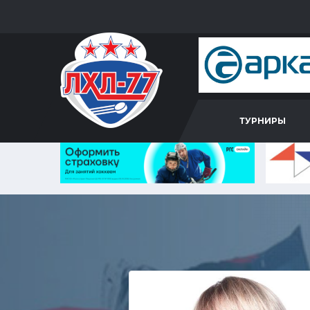
ТУРНИРЫ