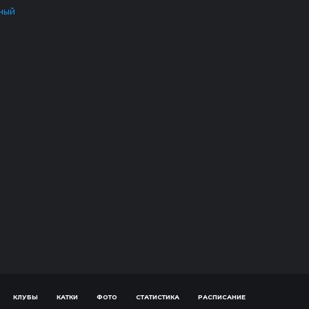
ный
КЛУБЫ
КАТКИ
ФОТО
СТАТИСТИКА
РАСПИСАНИЕ