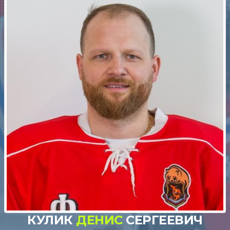
КУЛИК
ДЕНИС
СЕРГЕЕВИЧ