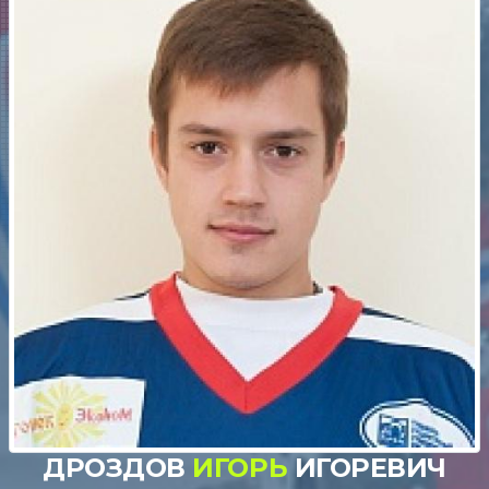
ДРОЗДОВ
ИГОРЬ
ИГОРЕВИЧ