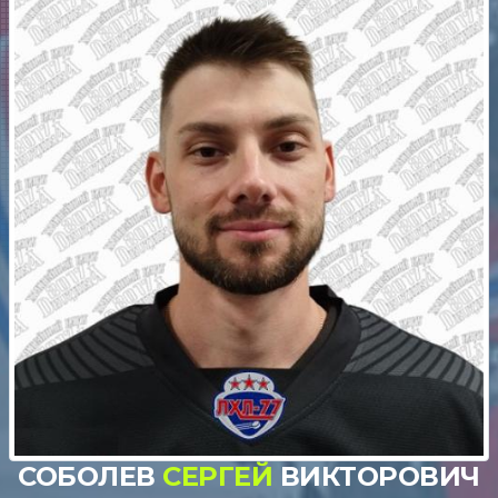
СОБОЛЕВ
СЕРГЕЙ
ВИКТОРОВИЧ