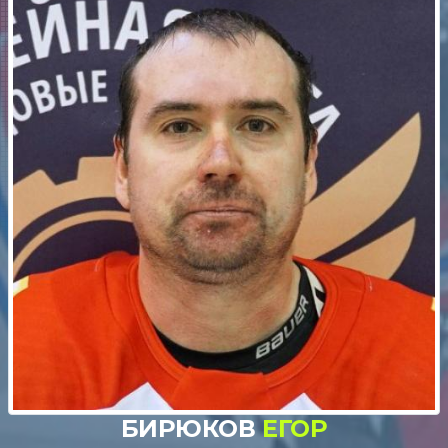
БИРЮКОВ
ЕГОР