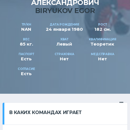
АЛЕКСАНДРОВИЧ
BIRYUKOV EGOR
ТР/КН
ДАТА РОЖДЕНИЯ
РОСТ
NAN
24 января 1980
182 см.
ВЕС
ХВАТ
КВАЛИФИКАЦИЯ
85 кг.
Левый
Теоретик
ПАСПОРТ
СТРАХОВКА
МЕДСПРАВКА
Есть
Нет
Нет
СОГЛАСИЕ
Есть
В КАКИХ КОМАНДАХ ИГРАЕТ