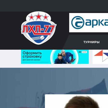
ТУРНИРЫ