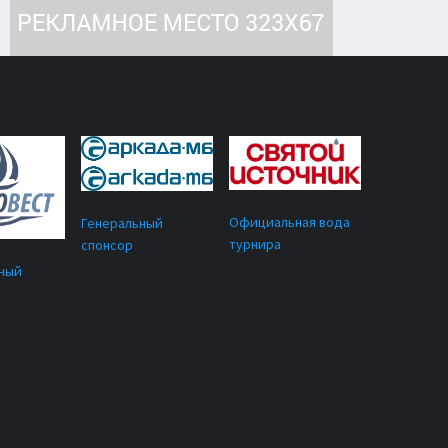
Официальная вода
Генеральный
турнира
спонсор
ный