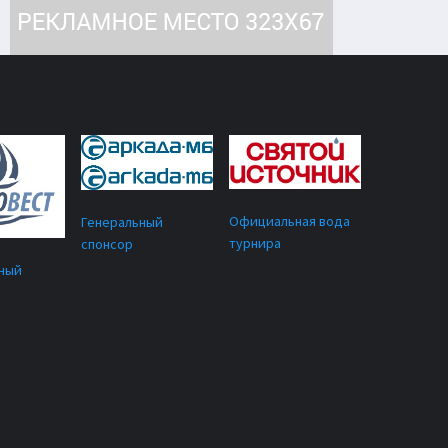
Официальная вода
Генеральный
турнира
спонсор
ный