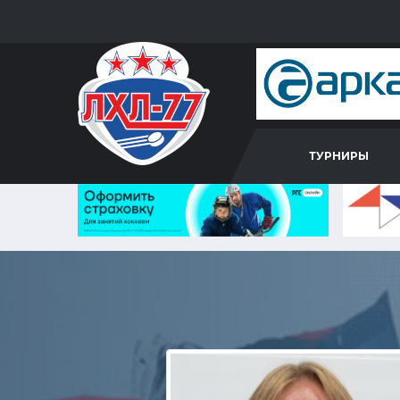
ТУРНИРЫ