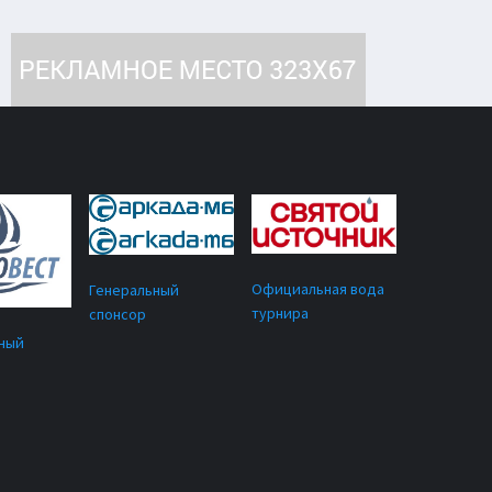
Официальная вода
Генеральный
турнира
спонсор
ный