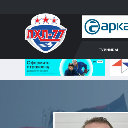
ТУРНИРЫ