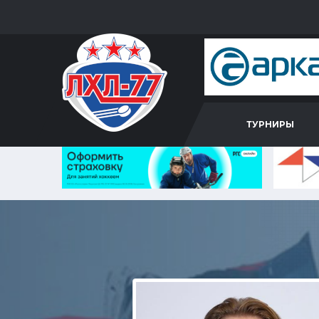
ТУРНИРЫ