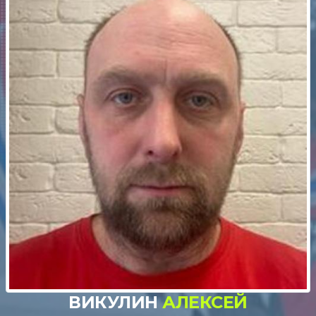
ВИКУЛИН
АЛЕКСЕЙ