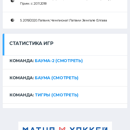
Прим.: с 20.11.2018
5. 2019/2020 Латвия, Чемпионат Латвии Земгале Елгава
СТАТИСТИКА ИГР
КОМАНДА:
БАУМА-2
(СМОТРЕТЬ)
КОМАНДА:
БАУМА
(СМОТРЕТЬ)
КОМАНДА:
ТИГРЫ
(СМОТРЕТЬ)