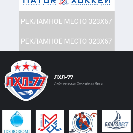
ЛХЛ-77
Любительская Хоккейная Лига