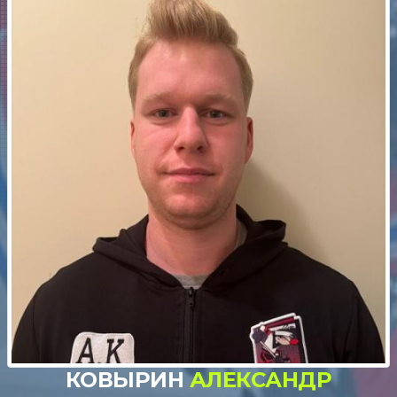
КОВЫРИН
АЛЕКСАНДР