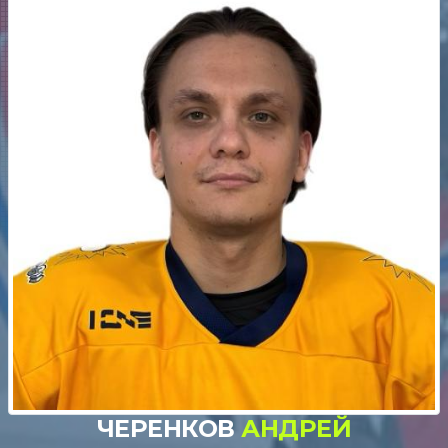
ЧЕРЕНКОВ
АНДРЕЙ