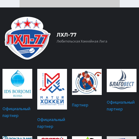
ЛХЛ-77
Любительская Хоккейная Лига
Официальный
Партнер
Официальный
партнер
партнер
Официальный
партнер