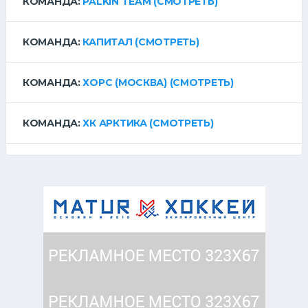
КОМАНДА:
PALKIN TEAM
(СМОТРЕТЬ)
КОМАНДА:
КАПИТАЛ
(СМОТРЕТЬ)
КОМАНДА:
ХОРС (МОСКВА)
(СМОТРЕТЬ)
КОМАНДА:
ХК АРКТИКА
(СМОТРЕТЬ)