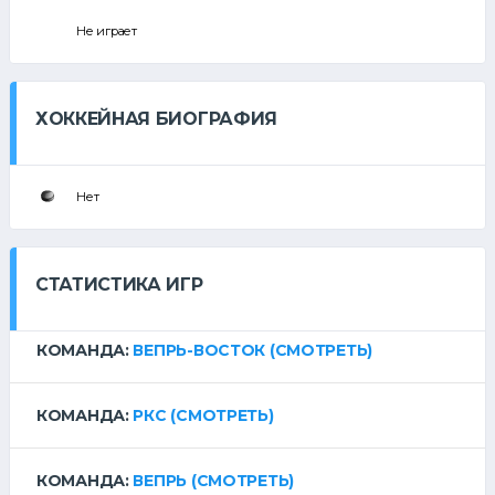
Не играет
ХОККЕЙНАЯ БИОГРАФИЯ
Нет
СТАТИСТИКА ИГР
КОМАНДА:
ВЕПРЬ-ВОСТОК
(СМОТРЕТЬ)
КОМАНДА:
РКС
(СМОТРЕТЬ)
КОМАНДА:
ВЕПРЬ
(СМОТРЕТЬ)