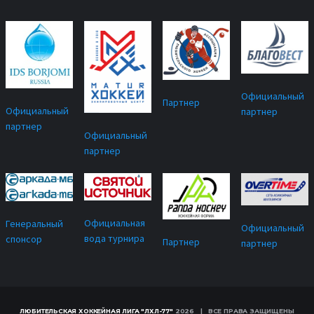
Официальный
Партнер
Официальный
партнер
партнер
Официальный
партнер
Официальная
Генеральный
Официальный
вода турнира
спонсор
Партнер
партнер
ЛЮБИТЕЛЬСКАЯ ХОККЕЙНАЯ ЛИГА "ЛХЛ-77"
2026 | ВСЕ ПРАВА ЗАЩИЩЕНЫ