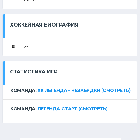
Не играет
ХОККЕЙНАЯ БИОГРАФИЯ
Нет
СТАТИСТИКА ИГР
КОМАНДА:
ХК ЛЕГЕНДА - НЕЗАБУДКИ
(СМОТРЕТЬ)
КОМАНДА:
ЛЕГЕНДА-СТАРТ
(СМОТРЕТЬ)