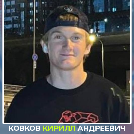
КОВКОВ
КИРИЛЛ
АНДРЕЕВИЧ