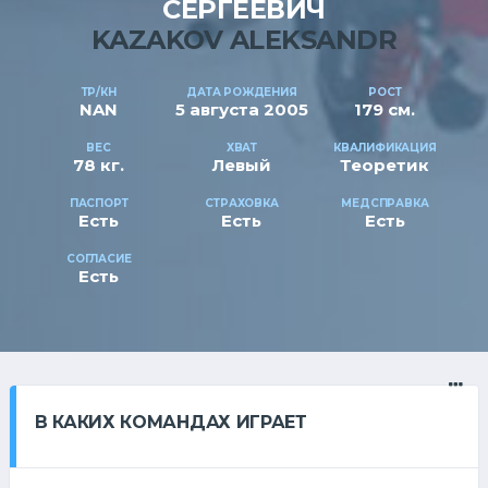
СЕРГЕЕВИЧ
KAZAKOV ALEKSANDR
ТР/КН
ДАТА РОЖДЕНИЯ
РОСТ
NAN
5 августа 2005
179 см.
ВЕС
ХВАТ
КВАЛИФИКАЦИЯ
78 кг.
Левый
Теоретик
ПАСПОРТ
СТРАХОВКА
МЕДСПРАВКА
Есть
Есть
Есть
СОГЛАСИЕ
Есть
В КАКИХ КОМАНДАХ ИГРАЕТ