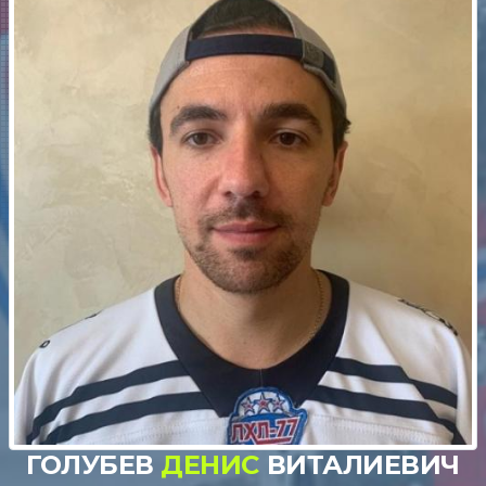
ГОЛУБЕВ
ДЕНИС
ВИТАЛИЕВИЧ