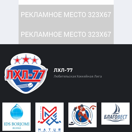
ЛХЛ-77
Любительская Хоккейная Лига