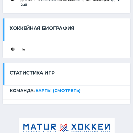
2.61
ХОККЕЙНАЯ БИОГРАФИЯ
Нет
СТАТИСТИКА ИГР
КОМАНДА:
КАРПЫ
(СМОТРЕТЬ)