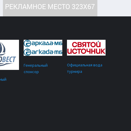
Официальная вода
Генеральный
турнира
спонсор
ный