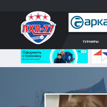
ТУРНИРЫ