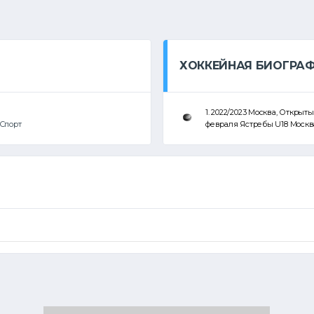
ХОККЕЙНАЯ БИОГРА
1. 2022/2023 Москва, Откры
Спорт
февраля Ястребы U18 Москв