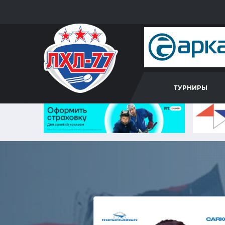
ТУРНИРЫ