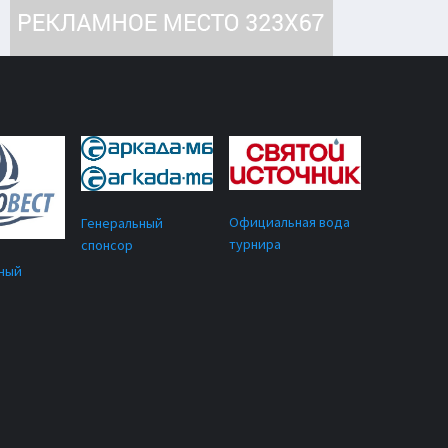
Официальная вода
Генеральный
турнира
спонсор
ный