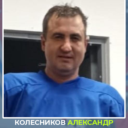
КОЛЕСНИКОВ
АЛЕКСАНДР