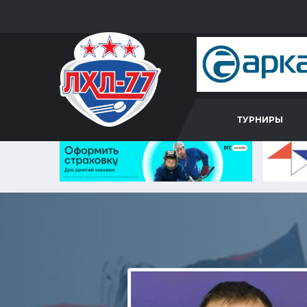
ТУРНИРЫ