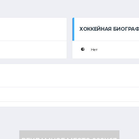
ХОККЕЙНАЯ БИОГРА
Нет