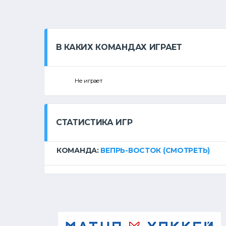
В КАКИХ КОМАНДАХ ИГРАЕТ
Не играет
СТАТИСТИКА ИГР
КОМАНДА:
ВЕПРЬ-ВОСТОК
(СМОТРЕТЬ)