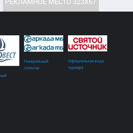
Официальная вода
Генеральный
турнира
спонсор
ный