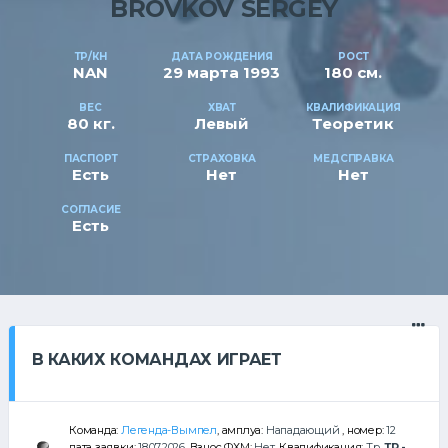
BROVKOV SERGEY
ТР/КН
ДАТА РОЖДЕНИЯ
РОСТ
NAN
29 марта 1993
180 см.
ВЕС
ХВАТ
КВАЛИФИКАЦИЯ
80 кг.
Левый
Теоретик
ПАСПОРТ
СТРАХОВКА
МЕДСПРАВКА
Есть
Нет
Нет
СОГЛАСИЕ
Есть
В КАКИХ КОМАНДАХ ИГРАЕТ
Команда:
Легенда-Вымпел
, амплуа:
Нападающий
, номер:
12
дата заявки:
18.07.2026
, Взнос ФХМ:
Нет
, Квалификация:
Тр
,
ТР -